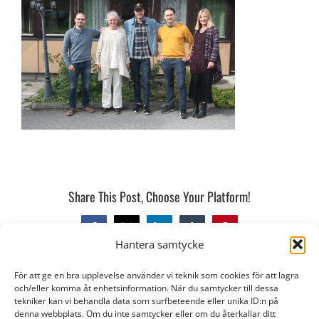
Share This Post, Choose Your Platform!
Facebook
X
LinkedIn
Tumblr
Pinterest
Hantera samtycke
För att ge en bra upplevelse använder vi teknik som cookies för att lagra
och/eller komma åt enhetsinformation. När du samtycker till dessa
tekniker kan vi behandla data som surfbeteende eller unika ID:n på
denna webbplats. Om du inte samtycker eller om du återkallar ditt