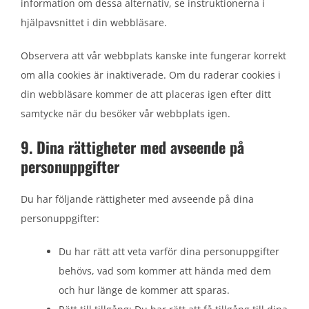
information om dessa alternativ, se instruktionerna i
hjälpavsnittet i din webbläsare.
Observera att vår webbplats kanske inte fungerar korrekt
om alla cookies är inaktiverade. Om du raderar cookies i
din webbläsare kommer de att placeras igen efter ditt
samtycke när du besöker vår webbplats igen.
9. Dina rättigheter med avseende på
personuppgifter
Du har följande rättigheter med avseende på dina
personuppgifter:
Du har rätt att veta varför dina personuppgifter
behövs, vad som kommer att hända med dem
och hur länge de kommer att sparas.