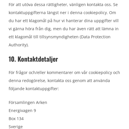
För att utöva dessa rättigheter, vänligen kontakta oss. Se
kontaktuppgifterna längst ner i denna cookiepolicy. Om
du har ett klagomål på hur vi hanterar dina uppgifter vill
vi gärna höra från dig, men du har även rätt att lämna in
ett klagomål till tillsynsmyndigheten (Data Protection
Authority).
10. Kontaktdetaljer
För frågor och/eller kommentarer om vår cookiepolicy och
denna redogörelse, kontakta oss genom att använda
följande kontaktuppgifter:
Församlingen Arken
Energivagen 9
Box 134
Sverige