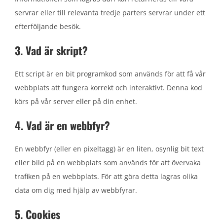
servrar eller till relevanta tredje parters servrar under ett
efterföljande besök.
3. Vad är skript?
Ett script är en bit programkod som används för att få vår
webbplats att fungera korrekt och interaktivt. Denna kod
körs på vår server eller på din enhet.
4. Vad är en webbfyr?
En webbfyr (eller en pixeltagg) är en liten, osynlig bit text
eller bild på en webbplats som används för att övervaka
trafiken på en webbplats. För att göra detta lagras olika
data om dig med hjälp av webbfyrar.
5. Cookies