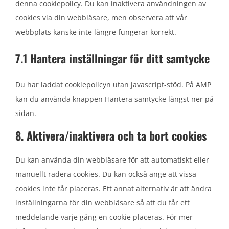
denna cookiepolicy. Du kan inaktivera användningen av
cookies via din webbläsare, men observera att vår
webbplats kanske inte längre fungerar korrekt.
7.1 Hantera inställningar för ditt samtycke
Du har laddat cookiepolicyn utan javascript-stöd. På AMP
kan du använda knappen Hantera samtycke längst ner på
sidan.
8. Aktivera/inaktivera och ta bort cookies
Du kan använda din webbläsare för att automatiskt eller
manuellt radera cookies. Du kan också ange att vissa
cookies inte får placeras. Ett annat alternativ är att ändra
inställningarna för din webbläsare så att du får ett
meddelande varje gång en cookie placeras. För mer