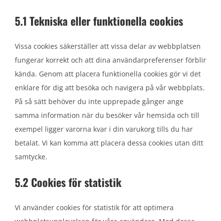
5.1 Tekniska eller funktionella cookies
Vissa cookies säkerställer att vissa delar av webbplatsen
fungerar korrekt och att dina användarpreferenser förblir
kända. Genom att placera funktionella cookies gör vi det
enklare för dig att besöka och navigera på vår webbplats.
På så sätt behöver du inte upprepade gånger ange
samma information när du besöker vår hemsida och till
exempel ligger varorna kvar i din varukorg tills du har
betalat. Vi kan komma att placera dessa cookies utan ditt
samtycke.
5.2 Cookies för statistik
Vi använder cookies för statistik för att optimera