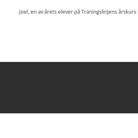
Joel, en av årets elever på Träningslinjens årskurs 