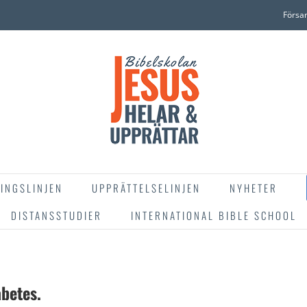
Försa
INGSLINJEN
UPPRÄTTELSELINJEN
NYHETER
DISTANSSTUDIER
INTERNATIONAL BIBLE SCHOOL
abetes.