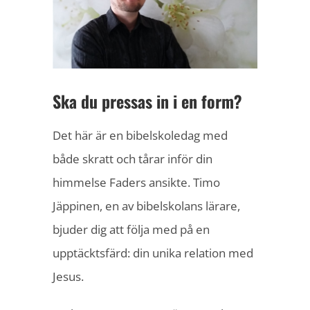
bild
Ska du pressas in i en form?
Det här är en bibelskoledag med
både skratt och tårar inför din
himmelse Faders ansikte. Timo
Jäppinen, en av bibelskolans lärare,
bjuder dig att följa med på en
upptäcktsfärd: din unika relation med
Jesus.