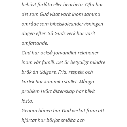
behövt förlåta eller bearbeta. Ofta har
det som Gud visat varit inom samma
område som bibelskoleundervisningen
dagen efter. Så Guds verk har varit
omfattande.
Gud har också förvandlat relationer
inom vår familj. Det är betydligt mindre
bråk än tidigare. Frid, respekt och
kärlek har kommit i stället. Många
problem i vårt äktenskap har blivit
lösta.
Genom bönen har Gud verkat fram att
hjärtat har börjat smälta och