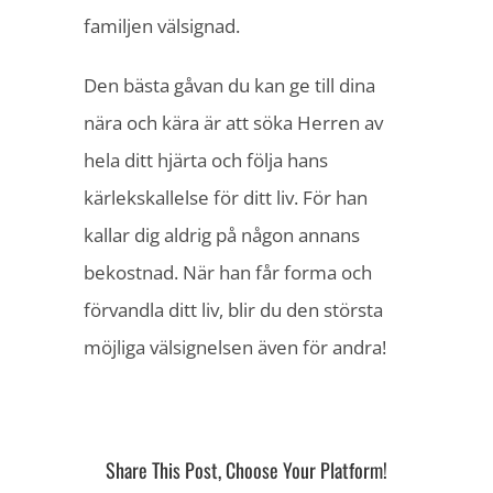
familjen välsignad.
Den bästa gåvan du kan ge till dina
nära och kära är att söka Herren av
hela ditt hjärta och följa hans
kärlekskallelse för ditt liv. För han
kallar dig aldrig på någon annans
bekostnad. När han får forma och
förvandla ditt liv, blir du den största
möjliga välsignelsen även för andra!
Share This Post, Choose Your Platform!